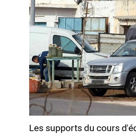
Les supports du cours d'é