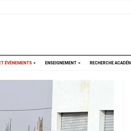
ET ÉVÈNEMENTS
ENSEIGNEMENT
RECHERCHE ACADÉM