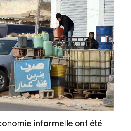
conomie informelle ont été