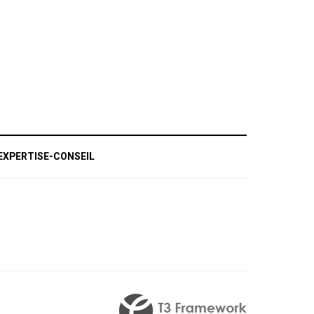
EXPERTISE-CONSEIL