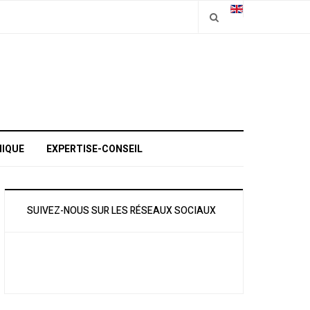
IQUE
EXPERTISE-CONSEIL
SUIVEZ-NOUS SUR LES RÉSEAUX SOCIAUX