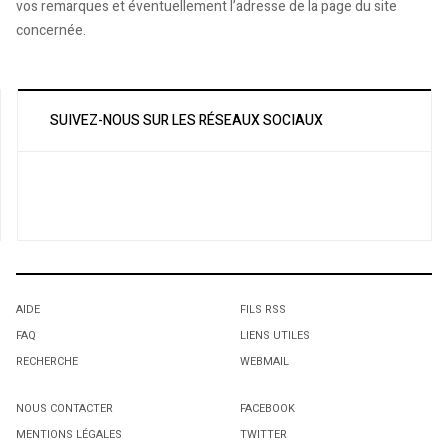
vos remarques et éventuellement l’adresse de la page du site
concernée.
SUIVEZ-NOUS SUR LES RÉSEAUX SOCIAUX
AIDE
FILS RSS
FAQ
LIENS UTILES
RECHERCHE
WEBMAIL
NOUS CONTACTER
FACEBOOK
MENTIONS LÉGALES
TWITTER