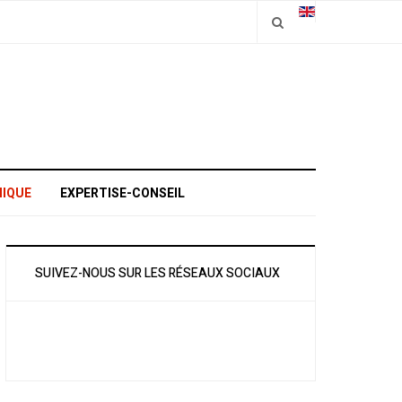
IQUE
EXPERTISE-CONSEIL
SUIVEZ-NOUS SUR LES RÉSEAUX SOCIAUX