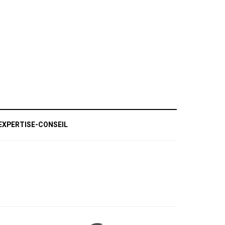
EXPERTISE-CONSEIL