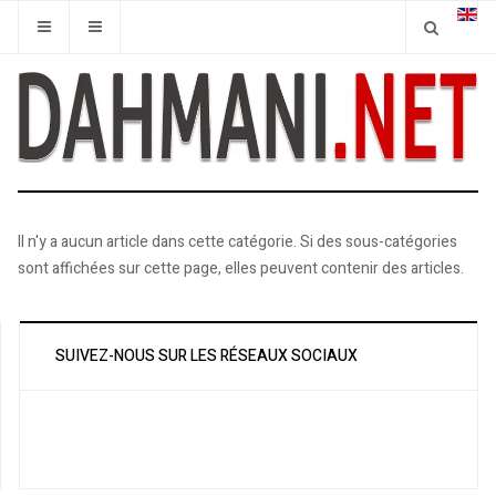
Il n'y a aucun article dans cette catégorie. Si des sous-catégories
sont affichées sur cette page, elles peuvent contenir des articles.
SUIVEZ-NOUS SUR LES RÉSEAUX SOCIAUX