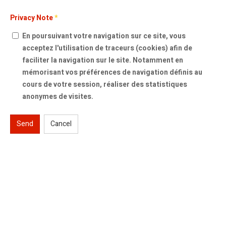
Privacy Note
*
En poursuivant votre navigation sur ce site, vous
acceptez l'utilisation de traceurs (cookies) afin de
faciliter la navigation sur le site. Notamment en
mémorisant vos préférences de navigation définis au
cours de votre session, réaliser des statistiques
anonymes de visites.
Send
Cancel