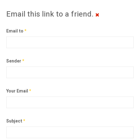
Email this link to a friend.
Email to
*
Sender
*
Your Email
*
Subject
*