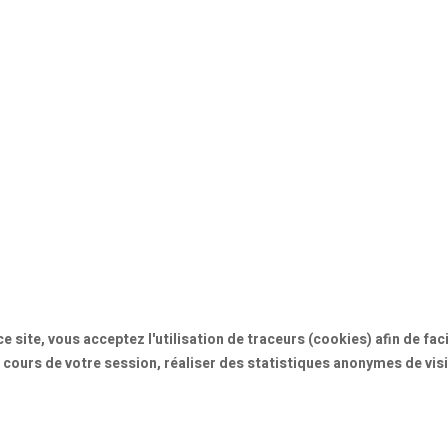
e site, vous acceptez l'utilisation de traceurs (cookies) afin de fa
 cours de votre session, réaliser des statistiques anonymes de visi