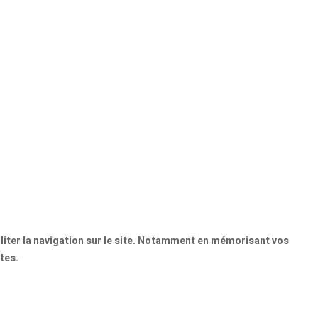
ciliter la navigation sur le site. Notamment en mémorisant vos
tes.