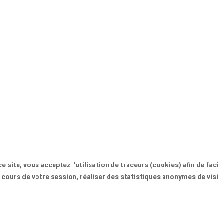
e site, vous acceptez l'utilisation de traceurs (cookies) afin de fa
 cours de votre session, réaliser des statistiques anonymes de visi