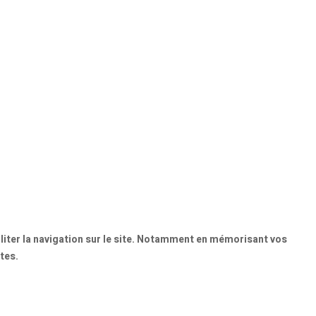
ciliter la navigation sur le site. Notamment en mémorisant vos
tes.