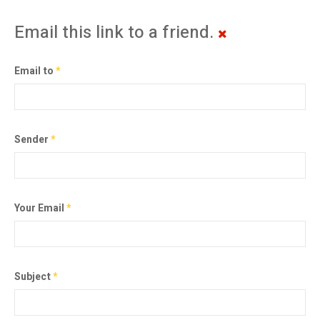
Email this link to a friend.
Email to
*
Sender
*
Your Email
*
Subject
*