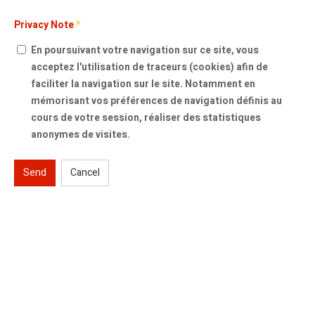
Privacy Note
*
En poursuivant votre navigation sur ce site, vous
acceptez l'utilisation de traceurs (cookies) afin de
faciliter la navigation sur le site. Notamment en
mémorisant vos préférences de navigation définis au
cours de votre session, réaliser des statistiques
anonymes de visites.
Send
Cancel