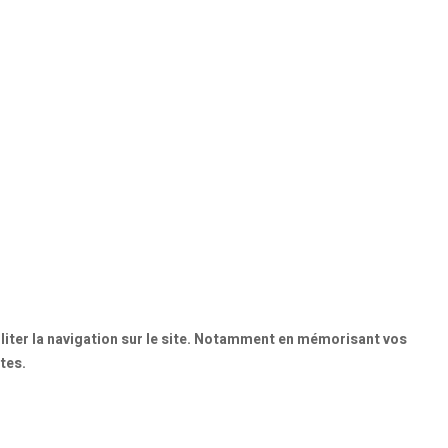
ciliter la navigation sur le site. Notamment en mémorisant vos
tes.