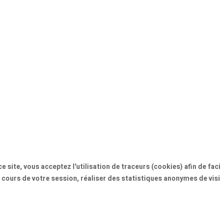
e site, vous acceptez l'utilisation de traceurs (cookies) afin de fa
 cours de votre session, réaliser des statistiques anonymes de visi