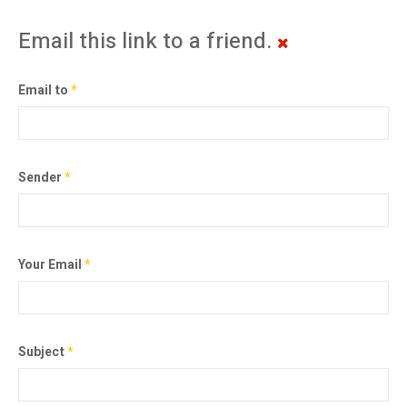
Email this link to a friend.
Email to
*
Sender
*
Your Email
*
Subject
*