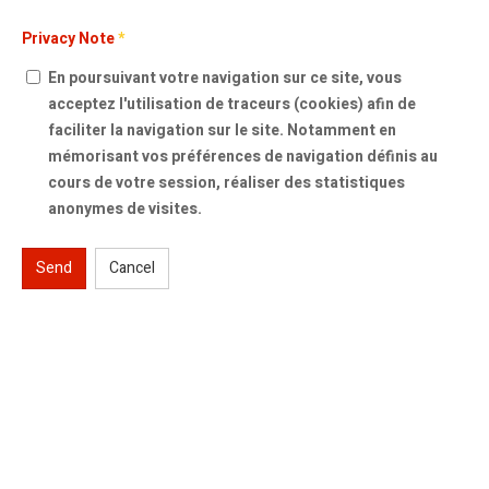
Privacy Note
*
En poursuivant votre navigation sur ce site, vous
acceptez l'utilisation de traceurs (cookies) afin de
faciliter la navigation sur le site. Notamment en
mémorisant vos préférences de navigation définis au
cours de votre session, réaliser des statistiques
anonymes de visites.
Send
Cancel