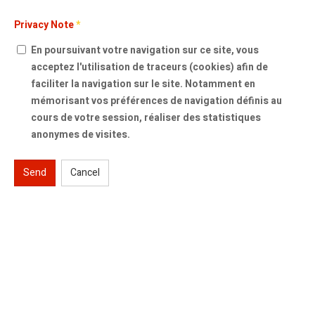
Privacy Note
*
En poursuivant votre navigation sur ce site, vous
acceptez l'utilisation de traceurs (cookies) afin de
faciliter la navigation sur le site. Notamment en
mémorisant vos préférences de navigation définis au
cours de votre session, réaliser des statistiques
anonymes de visites.
Send
Cancel