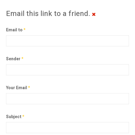
Email this link to a friend.
Email to
*
Sender
*
Your Email
*
Subject
*